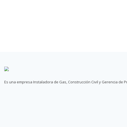
Es una empresa Instaladora de Gas, Construcción Civil y Gerencia de Pr