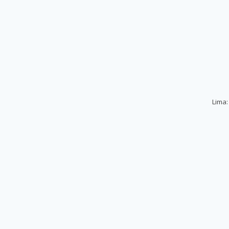
Lima: