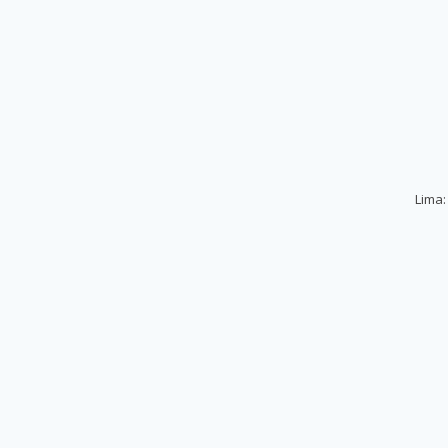
Lima: