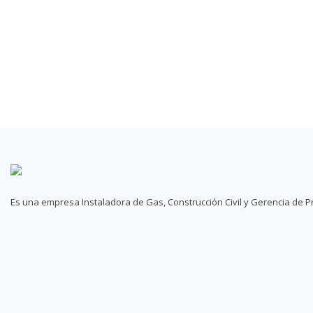
Es una empresa Instaladora de Gas, Construcción Civil y Gerencia de Pr