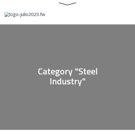
Category "Steel
Industry"