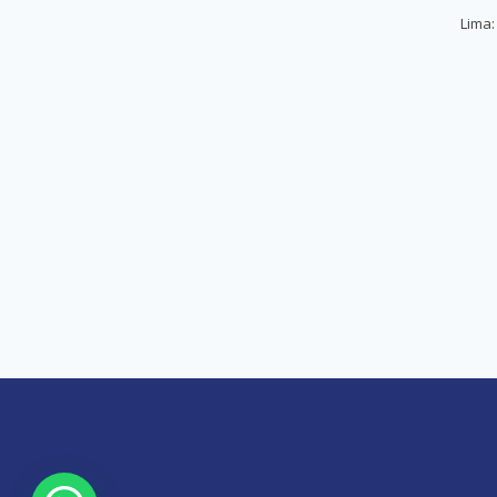
Lima: