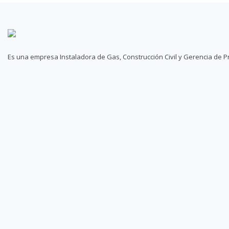
Es una empresa Instaladora de Gas, Construcción Civil y Gerencia de Pr