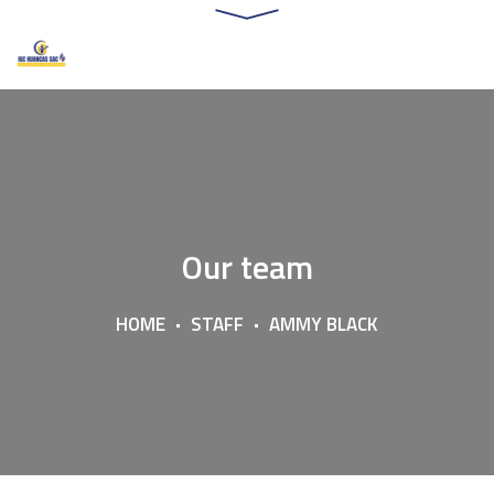
Our team
HOME
STAFF
AMMY BLACK