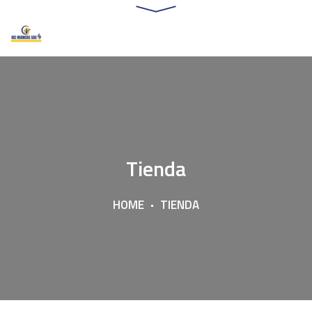
Tienda
HOME
TIENDA