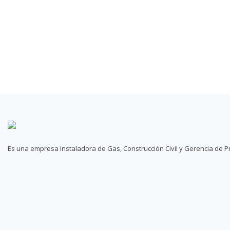
Es una empresa Instaladora de Gas, Construcción Civil y Gerencia de Pr