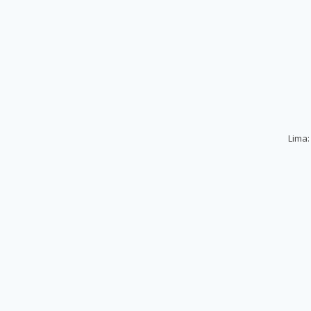
Lima: