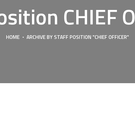
Position CHIEF 
HOME
ARCHIVE BY STAFF POSITION "CHIEF OFFICER"