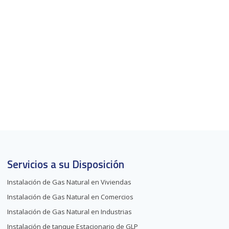
Servicios a su Disposición
Instalación de Gas Natural en Viviendas
Instalación de Gas Natural en Comercios
Instalación de Gas Natural en Industrias
Instalación de tanque Estacionario de GLP