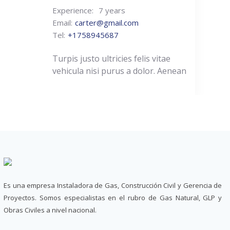
Experience:
7 years
Email:
carter@gmail.com
Tel:
+1758945687
Turpis justo ultricies felis vitae
vehicula nisi purus a dolor. Aenean
Es una empresa Instaladora de Gas, Construcción Civil y Gerencia de
Proyectos. Somos especialistas en el rubro de Gas Natural, GLP y
Obras Civiles a nivel nacional.